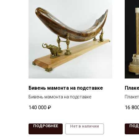
Бивень мамонта на подставке
Плаке
Бивень мамонта на подставке
Плакет
140 000
₽
16 80
ПОДРОБНЕЕ
ПОД
Нет в наличии