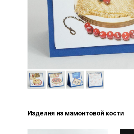
Изделия из мамонтовой кости