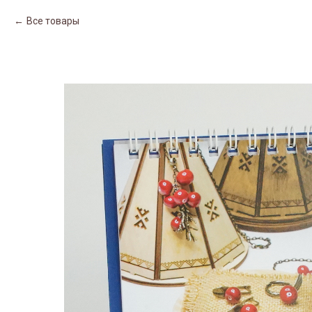
Все товары