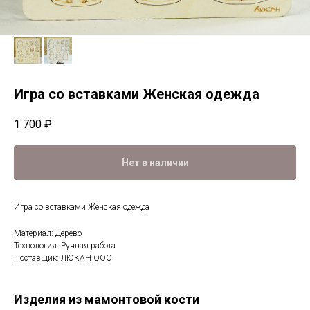
Игра со вставками Женская одежда
1 700
₽
Нет в наличии
Игра со вставками Женская одежда
Материал: Дерево
Технология: Ручная работа
Поставщик: ЛЮКАН ООО
Изделия из мамонтовой кости