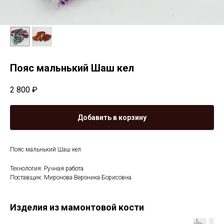
Пояс мальнький Шаш кел
2 800
₽
Добавить в корзину
Пояс мальнький Шаш кел
Технология: Ручная работа
Поставщик: Миронова Вероника Борисовна
Изделия из мамонтовой кости