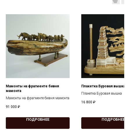
Мамонты на фрагменте бивня
Плакетка Буровая вышка
мамонта
Плакетка Буровая вышка
Мамонты на фрагменте бивня мамонта
16 800
₽
91 000
₽
ПОДРОБНЕЕ
ПОДРОБНЕЕ